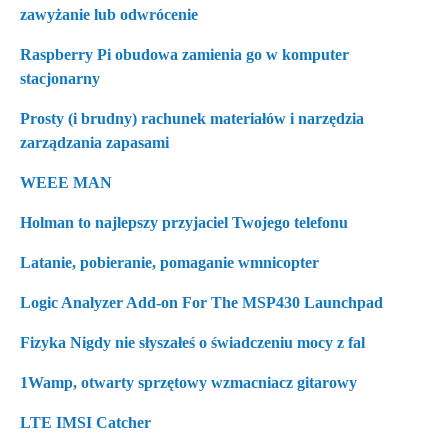
zawyżanie lub odwrócenie
Raspberry Pi obudowa zamienia go w komputer
stacjonarny
Prosty (i brudny) rachunek materiałów i narzędzia
zarządzania zapasami
WEEE MAN
Holman to najlepszy przyjaciel Twojego telefonu
Latanie, pobieranie, pomaganie wmnicopter
Logic Analyzer Add-on For The MSP430 Launchpad
Fizyka Nigdy nie słyszałeś o świadczeniu mocy z fal
1Wamp, otwarty sprzętowy wzmacniacz gitarowy
LTE IMSI Catcher