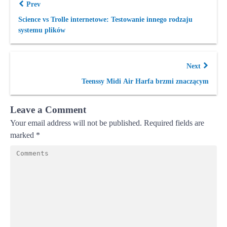
Prev
Science vs Trolle internetowe: Testowanie innego rodzaju
systemu plików
Next
Teenssy Midi Air Harfa brzmi znaczącym
Leave a Comment
Your email address will not be published.
Required fields are
marked
*