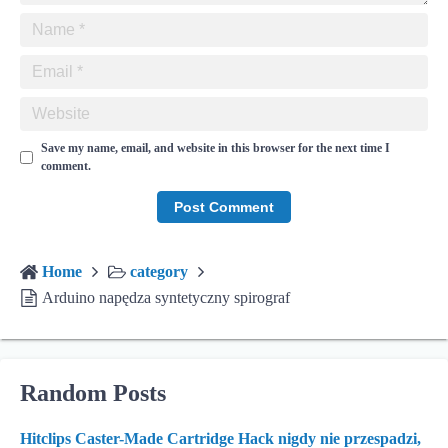
Save my name, email, and website in this browser for the next time I
comment.
Home
category
Arduino napędza syntetyczny spirograf
Random Posts
Hitclips Caster-Made Cartridge Hack nigdy nie przespadzi,