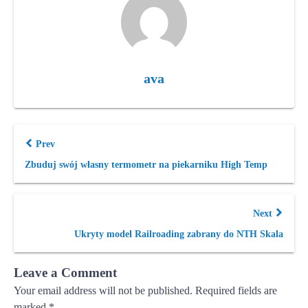
ava
Prev
Zbuduj swój własny termometr na piekarniku High Temp
Next
Ukryty model Railroading zabrany do NTH Skala
Leave a Comment
Your email address will not be published.
Required fields are
marked
*