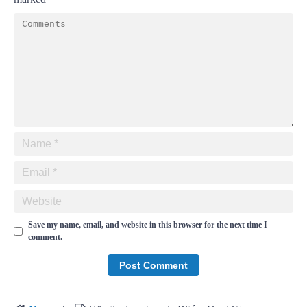
Save my name, email, and website in this browser for the next time I
comment.