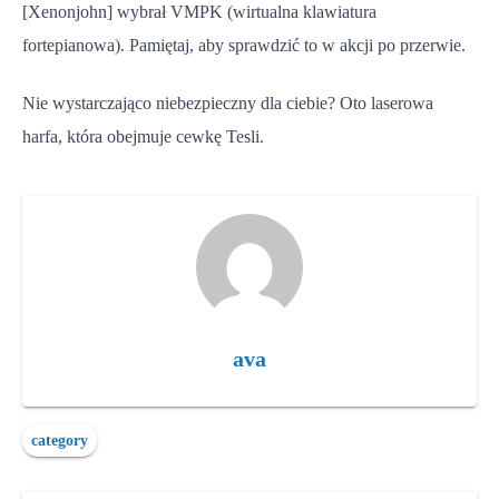
[Xenonjohn] wybrał VMPK (wirtualna klawiatura
fortepianowa). Pamiętaj, aby sprawdzić to w akcji po przerwie.
Nie wystarczająco niebezpieczny dla ciebie? Oto laserowa
harfa, która obejmuje cewkę Tesli.
ava
category