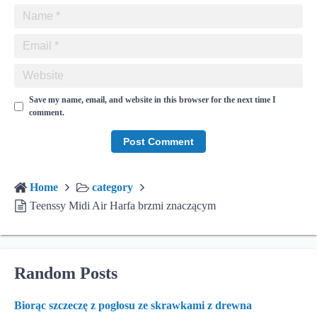
Save my name, email, and website in this browser for the next time I
comment.
Home
category
Teenssy Midi Air Harfa brzmi znaczącym
Random Posts
Biorąc szczeczę z pogłosu ze skrawkami z drewna