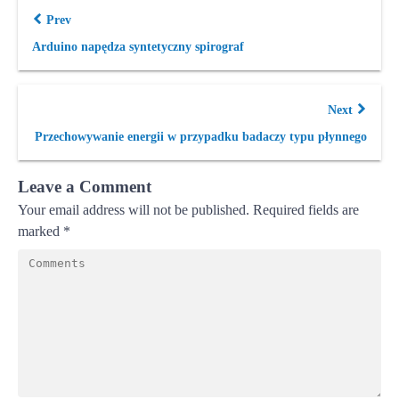
Prev
Arduino napędza syntetyczny spirograf
Next
Przechowywanie energii w przypadku badaczy typu płynnego
Leave a Comment
Your email address will not be published.
Required fields are
marked
*