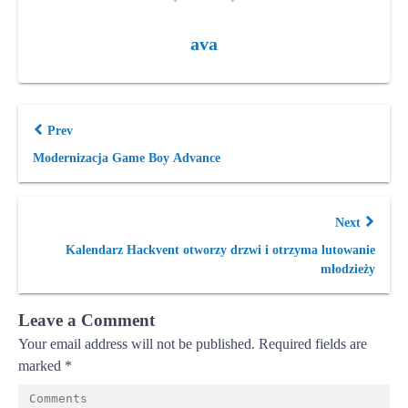
ava
Prev
Modernizacja Game Boy Advance
Next
Kalendarz Hackvent otworzy drzwi i otrzyma lutowanie
młodzieży
Leave a Comment
Your email address will not be published.
Required fields are
marked
*