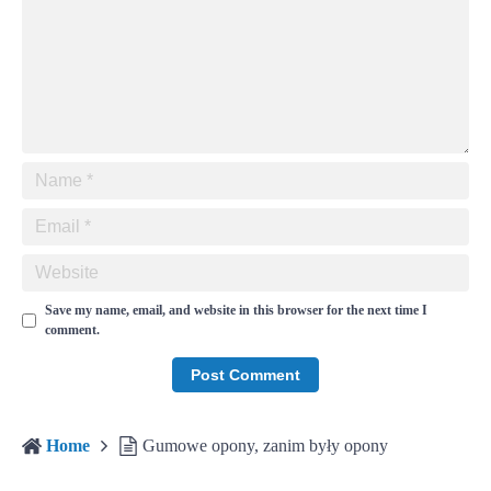
Save my name, email, and website in this browser for the next time I
comment.
Home
Gumowe opony, zanim były opony