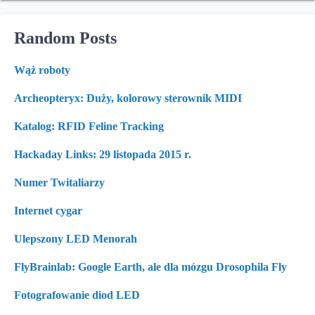
Random Posts
Wąż roboty
Archeopteryx: Duży, kolorowy sterownik MIDI
Katalog: RFID Feline Tracking
Hackaday Links: 29 listopada 2015 r.
Numer Twitaliarzy
Internet cygar
Ulepszony LED Menorah
FlyBrainlab: Google Earth, ale dla mózgu Drosophila Fly
Fotografowanie diod LED