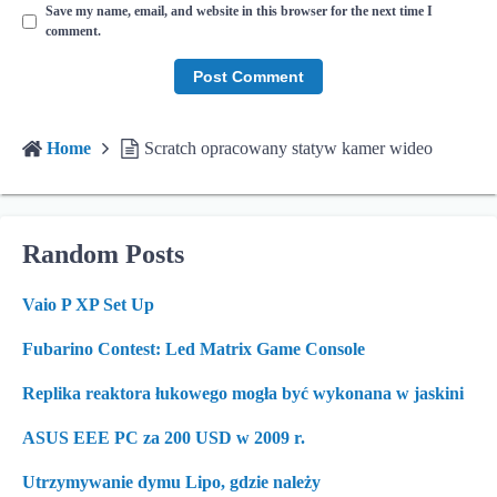
Save my name, email, and website in this browser for the next time I
comment.
Home
Scratch opracowany statyw kamer wideo
Random Posts
Vaio P XP Set Up
Fubarino Contest: Led Matrix Game Console
Replika reaktora łukowego mogła być wykonana w jaskini
ASUS EEE PC za 200 USD w 2009 r.
Utrzymywanie dymu Lipo, gdzie należy