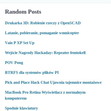
Random Posts
Drukarka 3D: Robienie rzeczy z OpenSCAD
Latanie, pobieranie, pomaganie wmnicopter
Vaio P XP Set Up
Wejście Nagrody Hackaday: Repeater femtokell
POV Pong
BTRFS dla systemów plików PI
Pick and Place Hack Chat Ujawnia tajemnice montażowe
MacBook Pro Retina Wyświetlacz z normalnym
komputerem
Spodnie klawiatury