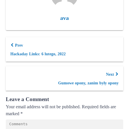
ava
Prev
Hackaday Links: 6 lutego, 2022
Next
Gumowe opony, zanim były opony
Leave a Comment
Your email address will not be published.
Required fields are
marked
*