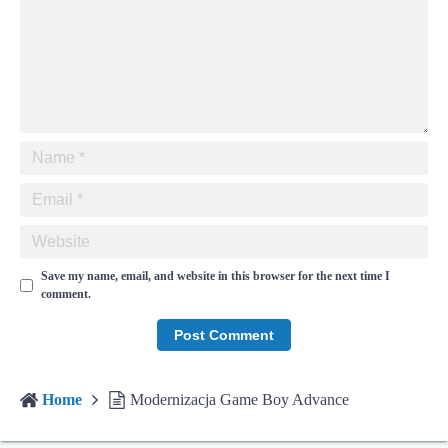
Save my name, email, and website in this browser for the next time I
comment.
Home
Modernizacja Game Boy Advance