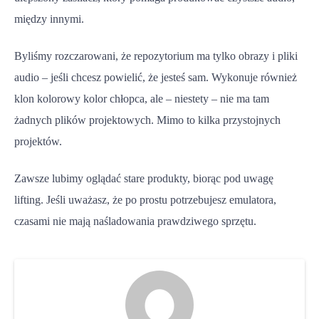
między innymi.
Byliśmy rozczarowani, że repozytorium ma tylko obrazy i pliki
audio – jeśli chcesz powielić, że jesteś sam. Wykonuje również
klon kolorowy kolor chłopca, ale – niestety – nie ma tam
żadnych plików projektowych. Mimo to kilka przystojnych
projektów.
Zawsze lubimy oglądać stare produkty, biorąc pod uwagę
lifting. Jeśli uważasz, że po prostu potrzebujesz emulatora,
czasami nie mają naśladowania prawdziwego sprzętu.