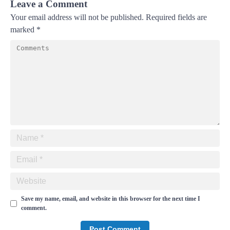
Leave a Comment
Your email address will not be published.
Required fields are
marked
*
Save my name, email, and website in this browser for the next time I
comment.