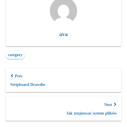
ava
category
Prev
Stripboard Drawdio
Next
Jak zrujnować system plików