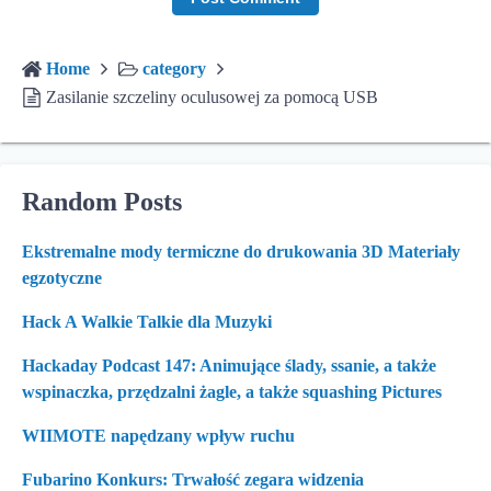
Home
category
Zasilanie szczeliny oculusowej za pomocą USB
Random Posts
Ekstremalne mody termiczne do drukowania 3D Materiały
egzotyczne
Hack A Walkie Talkie dla Muzyki
Hackaday Podcast 147: Animujące ślady, ssanie, a także
wspinaczka, przędzalni żagle, a także squashing Pictures
WIIMOTE napędzany wpływ ruchu
Fubarino Konkurs: Trwałość zegara widzenia