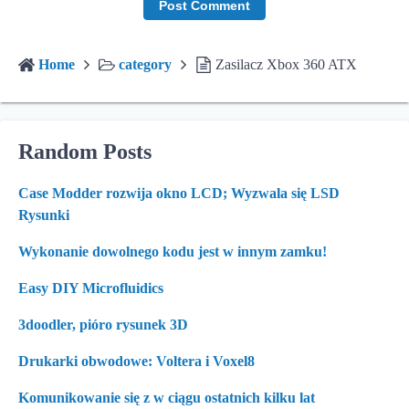
Home
category
Zasilacz Xbox 360 ATX
Random Posts
Case Modder rozwija okno LCD; Wyzwala się LSD
Rysunki
Wykonanie dowolnego kodu jest w innym zamku!
Easy DIY Microfluidics
3doodler, pióro rysunek 3D
Drukarki obwodowe: Voltera i Voxel8
Komunikowanie się z w ciągu ostatnich kilku lat