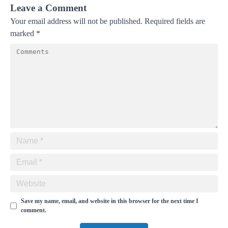
Leave a Comment
Your email address will not be published.
Required fields are
marked
*
Save my name, email, and website in this browser for the next time I
comment.