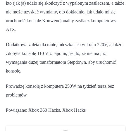
kto (jak ja) udało się skończyć z wypalonym zasilaczem, a także
nie może uzyskać wymiany, oto dokładnie, jak udało mi się
uruchomić konsolę Konwencjonalny zasilacz komputerowy
ATX.
Dodatkowa zaleta dla mnie, mieszkająca w kraju 220V, a także
zdobyła konsolę 110 V z Japonii, jest to, że nie ma już
wymagania dużej transformatora Stepdown, aby uruchomić
konsolę.
Prowadzę konsolę z komputera 250W na tydzień teraz bez
problemów
Powiązane: Xbox 360 Hacks, Xbox Hacks