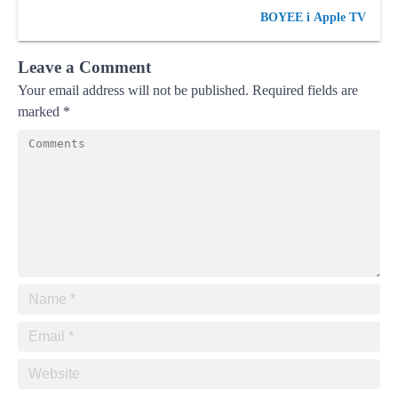
BOYEE i Apple TV
Leave a Comment
Your email address will not be published.
Required fields are
marked
*