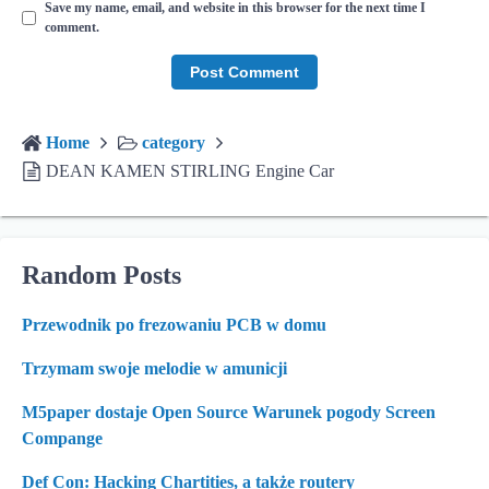
Save my name, email, and website in this browser for the next time I
comment.
Home
category
DEAN KAMEN STIRLING Engine Car
Random Posts
Przewodnik po frezowaniu PCB w domu
Trzymam swoje melodie w amunicji
M5paper dostaje Open Source Warunek pogody Screen
Compange
Def Con: Hacking Chartities, a także routery