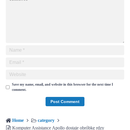
Save my name, email, and website in this browser for the next time I
comment.
Home
category
Komputer Assistance Apollo dostaje obróbkę rdzy