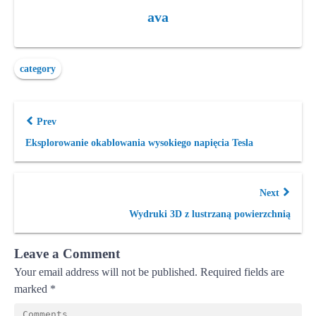
ava
category
Prev
Eksplorowanie okablowania wysokiego napięcia Tesla
Next
Wydruki 3D z lustrzaną powierzchnią
Leave a Comment
Your email address will not be published.
Required fields are
marked
*