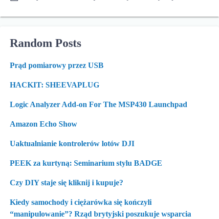
Random Posts
Prąd pomiarowy przez USB
HACKIT: SHEEVAPLUG
Logic Analyzer Add-on For The MSP430 Launchpad
Amazon Echo Show
Uaktualnianie kontrolerów lotów DJI
PEEK za kurtyną: Seminarium stylu BADGE
Czy DIY staje się kliknij i kupuje?
Kiedy samochody i ciężarówka się kończyli
“manipulowanie”? Rząd brytyjski poszukuje wsparcia