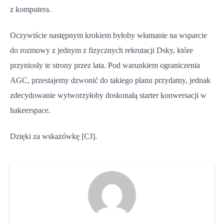
z komputera.
Oczywiście następnym krokiem byłoby włamanie na wsparcie
do rozmowy z jednym z fizycznych rekrutacji Dsky, które
przyniosły te strony przez lata. Pod warunkiem ograniczenia
AGC, przestajemy dzwonić do takiego planu przydatny, jednak
zdecydowanie wytworzyłoby doskonałą starter konwersacji w
hakeerspace.
Dzięki za wskazówkę [CJ].