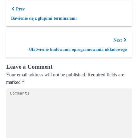
Prev
Bawienie się z głupimi terminalami
Next
Ułatwienie budowania oprogramowania układowego
Leave a Comment
Your email address will not be published.
Required fields are
marked
*