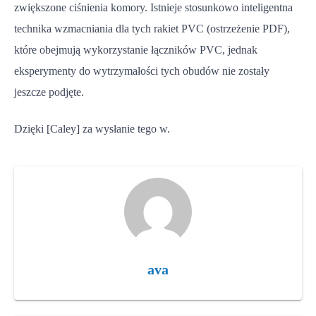
zwiększone ciśnienia komory. Istnieje stosunkowo inteligentna
technika wzmacniania dla tych rakiet PVC (ostrzeżenie PDF),
które obejmują wykorzystanie łączników PVC, jednak
eksperymenty do wytrzymałości tych obudów nie zostały
jeszcze podjęte.
Dzięki [Caley] za wysłanie tego w.
ava