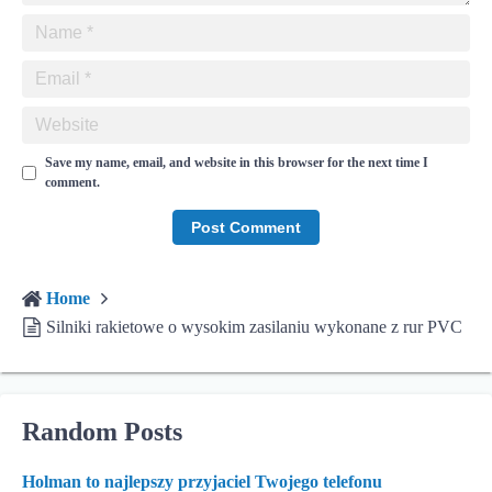
Save my name, email, and website in this browser for the next time I
comment.
Home
Silniki rakietowe o wysokim zasilaniu wykonane z rur PVC
Random Posts
Holman to najlepszy przyjaciel Twojego telefonu