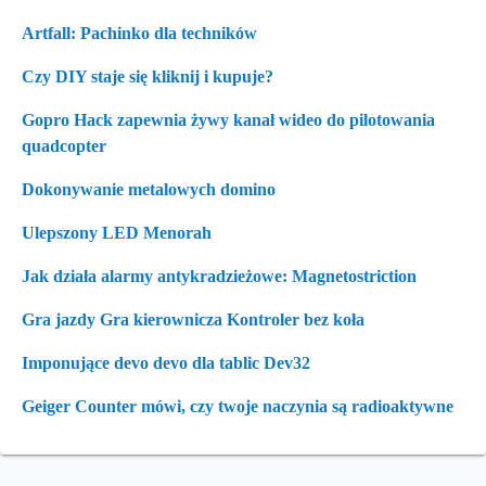
Artfall: Pachinko dla techników
Czy DIY staje się kliknij i kupuje?
Gopro Hack zapewnia żywy kanał wideo do pilotowania
quadcopter
Dokonywanie metalowych domino
Ulepszony LED Menorah
Jak działa alarmy antykradzieżowe: Magnetostriction
Gra jazdy Gra kierownicza Kontroler bez koła
Imponujące devo devo dla tablic Dev32
Geiger Counter mówi, czy twoje naczynia są radioaktywne