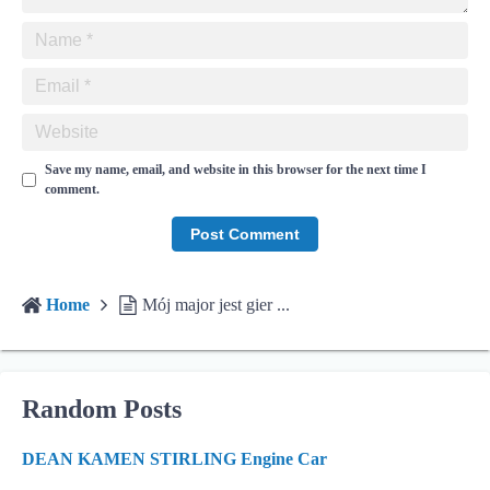
Save my name, email, and website in this browser for the next time I
comment.
Home
Mój major jest gier ...
Random Posts
DEAN KAMEN STIRLING Engine Car