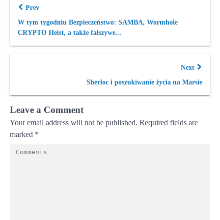
Prev
W tym tygodniu Bezpieczeństwo: SAMBA, Wormhole
CRYPTO Heist, a także fałszywe...
Next
Sherloc i poszukiwanie życia na Marsie
Leave a Comment
Your email address will not be published.
Required fields are
marked
*