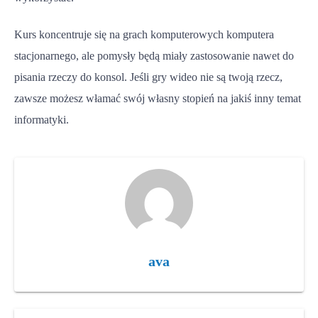
Kurs koncentruje się na grach komputerowych komputera
stacjonarnego, ale pomysły będą miały zastosowanie nawet do
pisania rzeczy do konsol. Jeśli gry wideo nie są twoją rzecz,
zawsze możesz włamać swój własny stopień na jakiś inny temat
informatyki.
ava