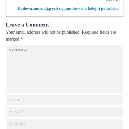
Budowa zmieniających się punktów dla kolejki podwórka
Leave a Comment
Your email address will not be published.
Required fields are
marked
*