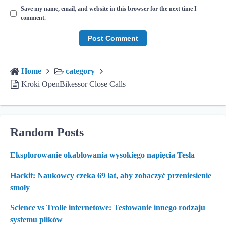
Save my name, email, and website in this browser for the next time I
comment.
Home
category
Kroki OpenBikessor Close Calls
Random Posts
Eksplorowanie okablowania wysokiego napięcia Tesla
Hackit: Naukowcy czeka 69 lat, aby zobaczyć przeniesienie
smoły
Science vs Trolle internetowe: Testowanie innego rodzaju
systemu plików